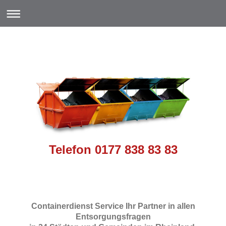
Telefon 0177 838 83 83
Containerdienst Service Ihr Partner in allen
Entsorgungsfragen