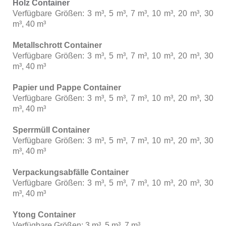
Holz Container
Verfügbare Größen: 3 m³, 5 m³, 7 m³, 10 m³, 20 m³, 30
m³, 40 m³
Metallschrott Container
Verfügbare Größen: 3 m³, 5 m³, 7 m³, 10 m³, 20 m³, 30
m³, 40 m³
Papier und Pappe Container
Verfügbare Größen: 3 m³, 5 m³, 7 m³, 10 m³, 20 m³, 30
m³, 40 m³
Sperrmüll Container
Verfügbare Größen: 3 m³, 5 m³, 7 m³, 10 m³, 20 m³, 30
m³, 40 m³
Verpackungsabfälle Container
Verfügbare Größen: 3 m³, 5 m³, 7 m³, 10 m³, 20 m³, 30
m³, 40 m³
Ytong Container
Verfügbare Größen: 3 m³, 5 m³, 7 m³