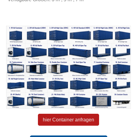
hier Container anfragen