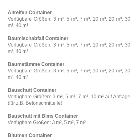
Altreifen Container
Verfügbare Größen: 3 m³, 5 m³, 7 m³, 10 m³, 20 m³, 30
m³, 40 m³
Baumischabfall Container
Verfügbare Größen: 3 m³, 5 m³, 7 m³, 10 m³, 20 m³, 30
m³, 40 m³
Baumstämme Container
Verfügbare Größen: 3 m³, 5 m³, 7 m³, 10 m³, 20 m³, 30
m³, 40 m³
Bauschutt Container
Verfügbare Größen: 3 m³, 5 m³, 7 m³, 10 m³ auf Anfrage
(für z.B. Betonschnitteile)
Bauschutt mit Bims Container
Verfügbare Größen: 3 m³, 5 m³, 7 m³
Bitumen Container