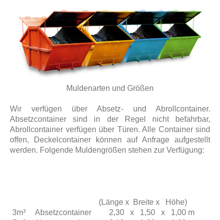
Muldenarten und Größen
Wir verfügen über Absetz- und Abrollcontainer.
Absetzcontainer sind in der Regel nicht befahrbar,
Abrollcontainer verfügen über Türen. Alle Container sind
offen, Deckelcontainer können auf Anfrage aufgestellt
werden. Folgende Muldengrößen stehen zur Verfügung:
(Länge x Breite x Höhe)
3m³ Absetzcontainer 2,30 x 1,50 x 1,00 m