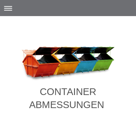
CONTAINER
ABMESSUNGEN