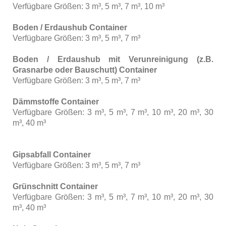
Verfügbare Größen: 3 m³, 5 m³, 7 m³, 10 m³
Boden / Erdaushub Container
Verfügbare Größen: 3 m³, 5 m³, 7 m³
Boden / Erdaushub mit Verunreinigung (z.B.
Grasnarbe oder Bauschutt) Container
Verfügbare Größen: 3 m³, 5 m³, 7 m³
Dämmstoffe Container
Verfügbare Größen: 3 m³, 5 m³, 7 m³, 10 m³, 20 m³, 30
m³, 40 m³
Gipsabfall Container
Verfügbare Größen: 3 m³, 5 m³, 7 m³
Grünschnitt Container
Verfügbare Größen: 3 m³, 5 m³, 7 m³, 10 m³, 20 m³, 30
m³, 40 m³